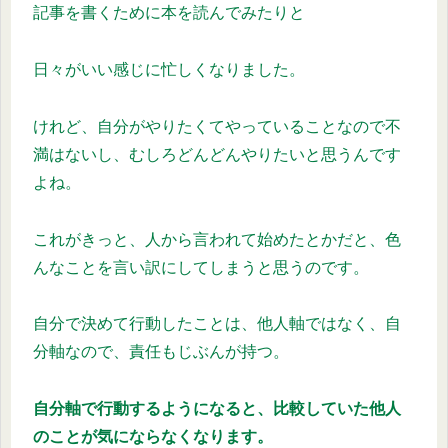
記事を書くために本を読んでみたりと
日々がいい感じに忙しくなりました。
けれど、自分がやりたくてやっていることなので不
満はないし、むしろどんどんやりたいと思うんです
よね。
これがきっと、人から言われて始めたとかだと、色
んなことを言い訳にしてしまうと思うのです。
自分で決めて行動したことは、他人軸ではなく、自
分軸なので、責任もじぶんが持つ。
自分軸で行動するようになると、比較していた他人
のことが気にならなくなります。