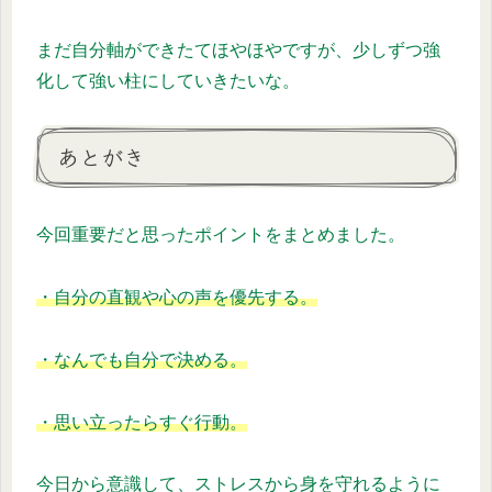
まだ自分軸ができたてほやほやですが、少しずつ強
化して強い柱にしていきたいな。
あとがき
今回重要だと思ったポイントをまとめました。
・自分の直観や心の声を優先する。
・なんでも自分で決める。
・思い立ったらすぐ行動。
今日から意識して、ストレスから身を守れるように