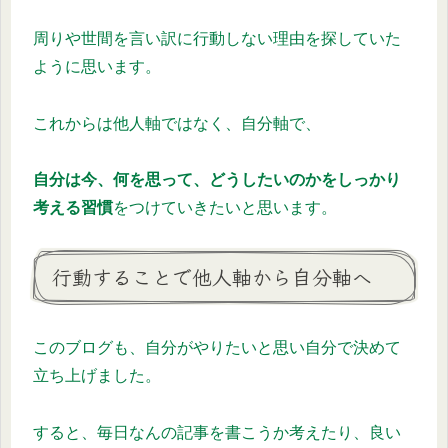
周りや世間を言い訳に行動しない理由を探していた
ように思います。
これからは他人軸ではなく、自分軸で、
自分は今、何を思って、どうしたいのかをしっかり
考える習慣
をつけていきたいと思います。
行動することで他人軸から自分軸へ
このブログも、自分がやりたいと思い自分で決めて
立ち上げました。
すると、毎日なんの記事を書こうか考えたり、良い