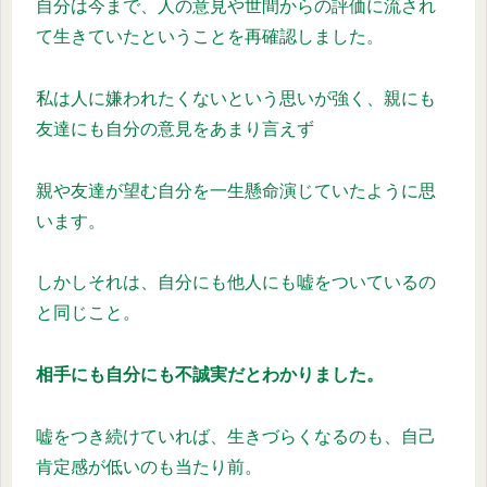
自分は今まで、人の意見や世間からの評価に流され
て生きていたということを再確認しました。
私は人に嫌われたくないという思いが強く、親にも
友達にも自分の意見をあまり言えず
親や友達が望む自分を一生懸命演じていたように思
います。
しかしそれは、自分にも他人にも嘘をついているの
と同じこと。
相手にも自分にも不誠実だとわかりました。
嘘をつき続けていれば、生きづらくなるのも、自己
肯定感が低いのも当たり前。