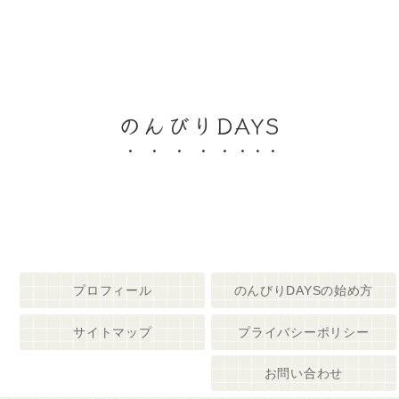
のんびりDAYS
プロフィール
のんびりDAYSの始め方
サイトマップ
プライバシーポリシー
お問い合わせ