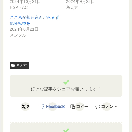
2024年10月21日
2024年9月23日
HSP・AC
考え方
こころが落ち込んだらまず
気分転換を
2024年8月21日
メンタル
考え方
好きな記事をシェアお願いします！
X
Facebook
コピー
コメント