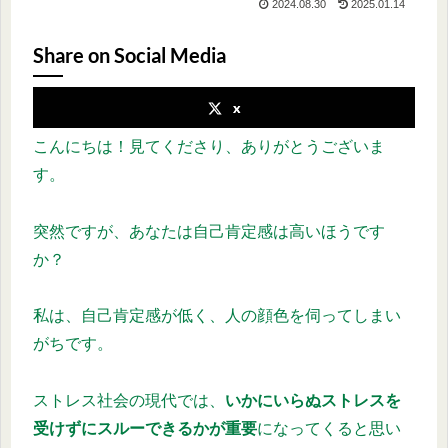
2024.08.30
2025.01.14
Share on Social Media
x
こんにちは！見てくださり、ありがとうございま
す。
突然ですが、あなたは自己肯定感は高いほうです
か？
私は、自己肯定感が低く、人の顔色を伺ってしまい
がちです。
ストレス社会の現代では、
いかにいらぬストレスを
受けずにスルーできるかが重要
になってくると思い