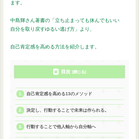
ます。
中島輝さん著書の「立ち止まっても休んでもいい
自分を取り戻すゆるい逃げ方」より、
自己肯定感を高める方法を紹介します。
目次
自己肯定感を高める13のメソッド
決定し、行動することで未来は作られる。
行動することで他人軸から自分軸へ