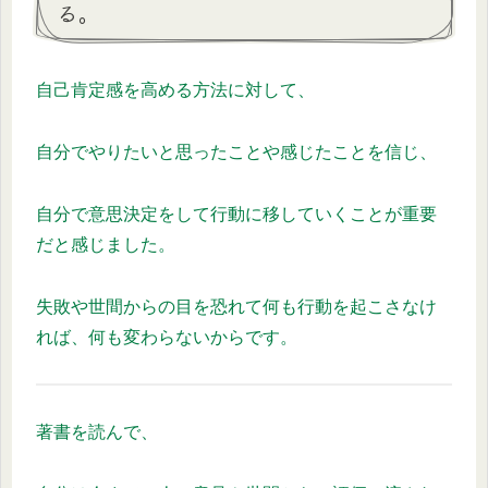
る。
自己肯定感を高める方法に対して、
自分でやりたいと思ったことや感じたことを信じ、
自分で意思決定をして行動に移していくことが重要
だと感じました。
失敗や世間からの目を恐れて何も行動を起こさなけ
れば、何も変わらないからです。
著書を読んで、