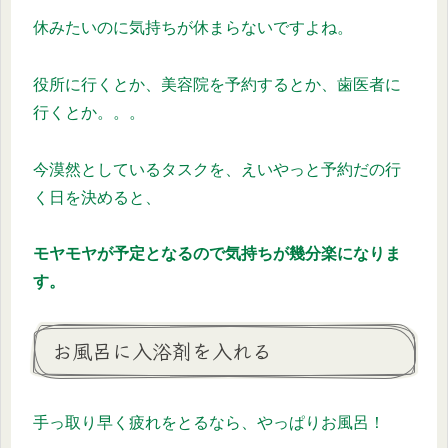
休みたいのに気持ちが休まらないですよね。
役所に行くとか、美容院を予約するとか、歯医者に
行くとか。。。
今漠然としているタスクを、えいやっと予約だの行
く日を決めると、
モヤモヤが予定となるので気持ちが幾分楽になりま
す。
お風呂に入浴剤を入れる
手っ取り早く疲れをとるなら、やっぱりお風呂！