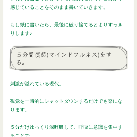
感じていることをそのまま書いていきます。
もし紙に書いたら、最後に破り捨てるとよりすっき
りします♪
５分間瞑想(マインドフルネス)をす
る。
刺激が溢れている現代。
視覚を一時的にシャットダウンするだけでも楽にな
ります。
５分だけゆっくり深呼吸して、呼吸に意識を集中す
ることで