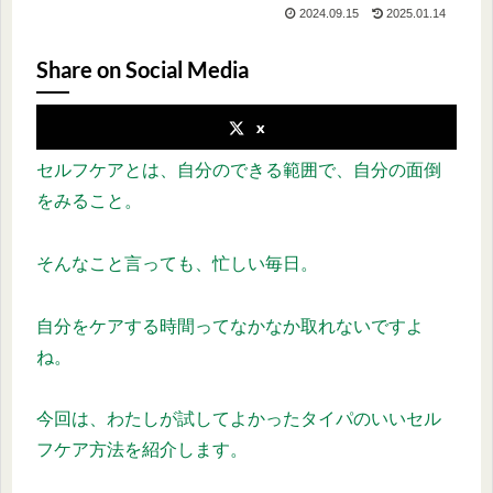
2024.09.15
2025.01.14
Share on Social Media
x
セルフケアとは、自分のできる範囲で、自分の面倒
をみること。
そんなこと言っても、忙しい毎日。
自分をケアする時間ってなかなか取れないですよ
ね。
今回は、わたしが試してよかったタイパのいいセル
フケア方法を紹介します。