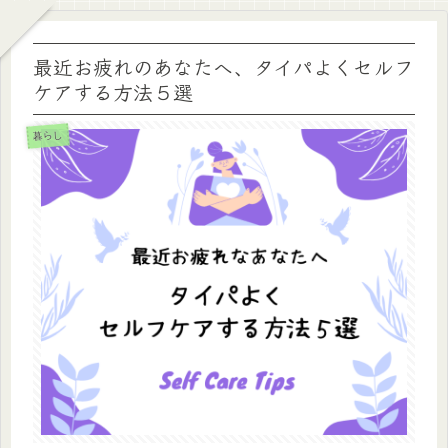
最近お疲れのあなたへ、タイパよくセルフ
ケアする方法５選
暮らし