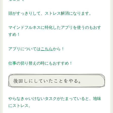
頭がすっきりして、ストレス解消になります。
マインドフルネスに特化したアプリを使うのもおす
すめ！
アプリについては
こちら
から！
仕事の切り替えの時にもおすすめ！
後回しにしていたことをやる。
やらなきゃいけないタスクがたまっていると、地味
にストレス。