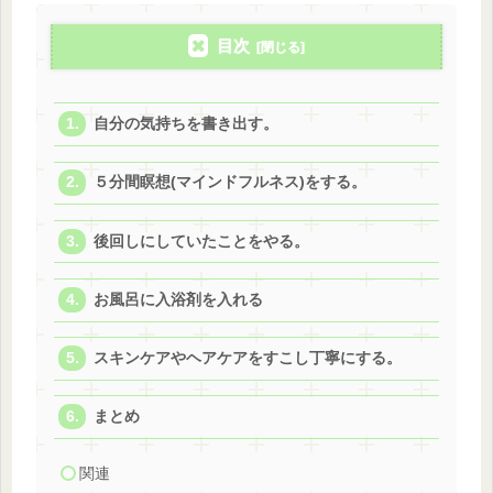
目次
自分の気持ちを書き出す。
５分間瞑想(マインドフルネス)をする。
後回しにしていたことをやる。
お風呂に入浴剤を入れる
スキンケアやヘアケアをすこし丁寧にする。
まとめ
関連