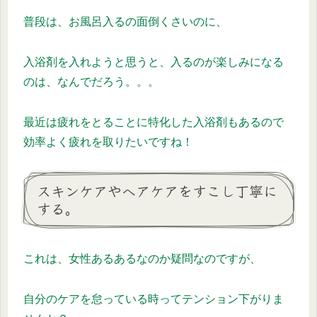
普段は、お風呂入るの面倒くさいのに、
入浴剤を入れようと思うと、入るのが楽しみになる
のは、なんでだろう。。。
最近は疲れをとることに特化した入浴剤もあるので
効率よく疲れを取りたいですね！
スキンケアやヘアケアをすこし丁寧に
する。
これは、女性あるあるなのか疑問なのですが、
自分のケアを怠っている時ってテンション下がりま