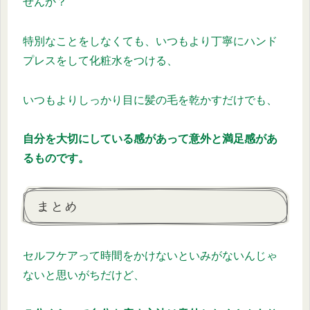
せんか？
特別なことをしなくても、いつもより丁寧にハンド
プレスをして化粧水をつける、
いつもよりしっかり目に髪の毛を乾かすだけでも、
自分を大切にしている感があって意外と満足感があ
るものです。
まとめ
セルフケアって時間をかけないといみがないんじゃ
ないと思いがちだけど、