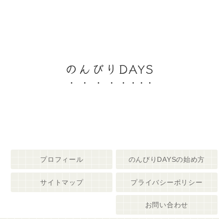
のんびりDAYS
プロフィール
のんびりDAYSの始め方
サイトマップ
プライバシーポリシー
お問い合わせ