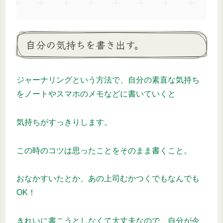
自分の気持ちを書き出す。
ジャーナリングという方法で、自分の素直な気持ち
をノートやスマホのメモなどに書いていくと
気持ちがすっきりします。
この時のコツは思ったことをそのまま書くこと。
おなかすいたとか、あの上司むかつくでもなんでも
OK！
きれいに書こうとしなくて大丈夫なので、自分が今