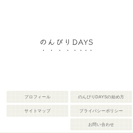
のんびりDAYS
プロフィール
のんびりDAYSの始め方
サイトマップ
プライバシーポリシー
お問い合わせ