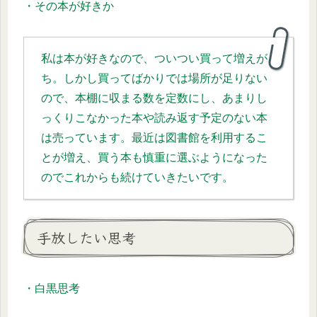
・その本が好きか
私は本が好きなので、ついつい買って増えが
ち。しかし買ってばかりでは場所が足りない
ので、本棚に収まる数を定数にし、あまりし
っくりこなかった本や読み返す予定のない本
は売っています。最近は図書館を利用するこ
とが増え、買う本も慎重に選ぶようになった
のでこれからも続けていきたいです。
手放したい思考
・白黒思考