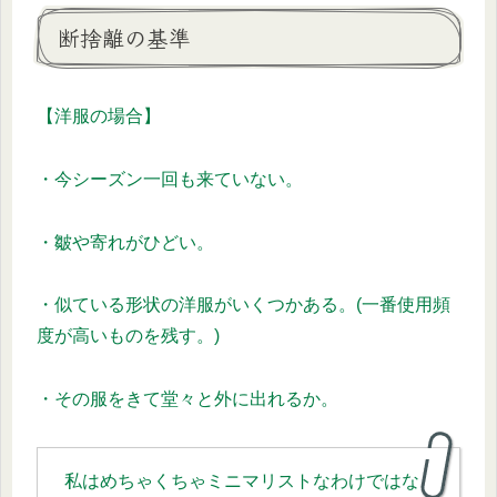
断捨離の基準
【洋服の場合】
・今シーズン一回も来ていない。
・皺や寄れがひどい。
・似ている形状の洋服がいくつかある。(一番使用頻
度が高いものを残す。)
・その服をきて堂々と外に出れるか。
私はめちゃくちゃミニマリストなわけではな