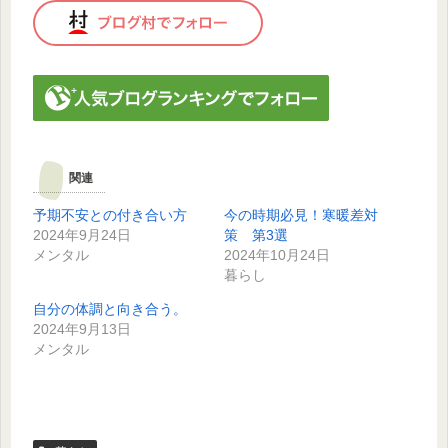
関連
予期不安との付き合い方
今の時期必見！寒暖差対
2024年9月24日
策 第3選
メンタル
2024年10月24日
暮らし
自分の体調と向き合う。
2024年9月13日
メンタル