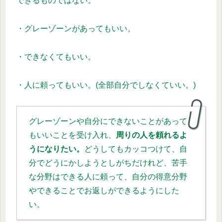
できるものではない。
・グレーゾーンがあってもいい。
・できなくてもいい。
・人に頼ってもいい。(全部自分でしなくていい。)
グレーゾーンや自分にできないことがあって
もいいことを受け入れ、
周りの人を頼れるよ
うになりたい。
どうしてもカッコつけて、自
分でどうにかしようとしがちだけれど、苦手
な分野はできる人に頼って、自分の得意分野
やできることでお返しができるようにした
い。