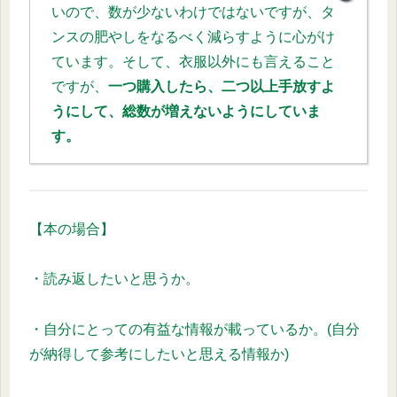
いので、数が少ないわけではないですが、タ
ンスの肥やしをなるべく減らすように心がけ
ています。そして、衣服以外にも言えること
ですが、
一つ購入したら、二つ以上手放すよ
うにして、総数が増えないようにしていま
す。
【本の場合】
・読み返したいと思うか。
・自分にとっての有益な情報が載っているか。(自分
が納得して参考にしたいと思える情報か)