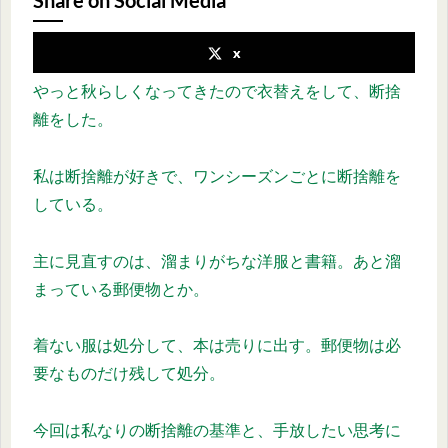
Share on Social Media
x
やっと秋らしくなってきたので衣替えをして、断捨
離をした。
私は断捨離が好きで、ワンシーズンごとに断捨離を
している。
主に見直すのは、溜まりがちな洋服と書籍。あと溜
まっている郵便物とか。
着ない服は処分して、本は売りに出す。郵便物は必
要なものだけ残して処分。
今回は私なりの断捨離の基準と、手放したい思考に