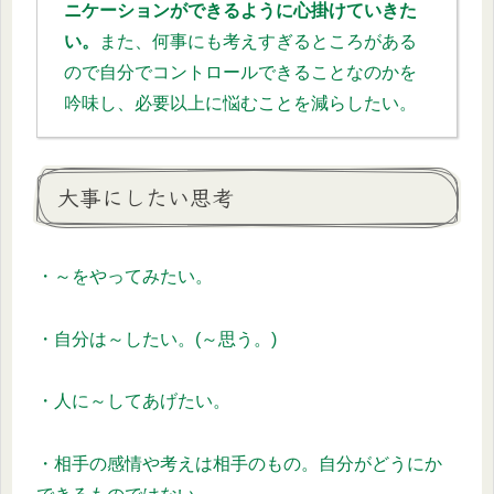
ニケーションができるように心掛けていきた
い。
また、何事にも考えすぎるところがある
ので自分でコントロールできることなのかを
吟味し、必要以上に悩むことを減らしたい。
大事にしたい思考
・～をやってみたい。
・自分は～したい。(～思う。)
・人に～してあげたい。
・相手の感情や考えは相手のもの。自分がどうにか