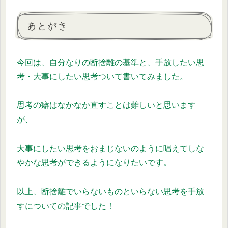
あとがき
今回は、自分なりの断捨離の基準と、手放したい思
考・大事にしたい思考ついて書いてみました。
思考の癖はなかなか直すことは難しいと思います
が、
大事にしたい思考をおまじないのように唱えてしな
やかな思考ができるようになりたいです。
以上、断捨離でいらないものといらない思考を手放
すについての記事でした！