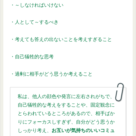
・～しなければいけない
・人として～するべき
・考えても答えの出ないことを考えすぎること
・自己犠牲的な思考
・過剰に相手がどう思うか考えること
私は、他人の顔色や発言に左右されがちで、
自己犠牲的な考えをすることや、固定観念に
とらわれているところがあるので、相手ばか
りにフォーカスしすぎず、自分がどう思うか
しっかり考え、
お互いが気持ちのいいコミュ