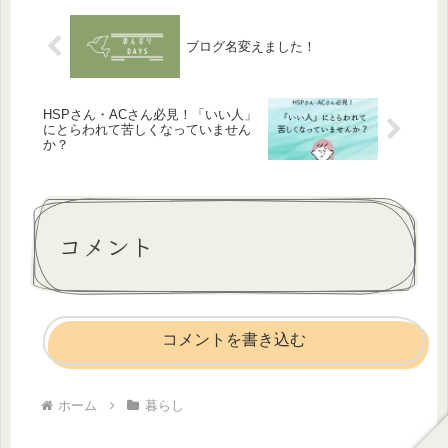
ブログ名変えました！
HSPさん・ACさん必見！「いい人」
にとらわれて苦しくなっていません
か？
コメント
コメントを書き込む
ホーム
暮らし