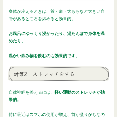
身体が冷えるときは、首・肩・太ももなど大きい血
管があるところを温めると効果的。
お風呂にゆっくり浸かったり、湯たんぽで身体を温
めたり、
温かい飲み物を飲むのも効果的
です。
対策2 ストレッチをする
自律神経を整えるには、
軽い運動のストレッチが効
果的。
特に最近はスマホの使用が増え、首が凝りがちなの