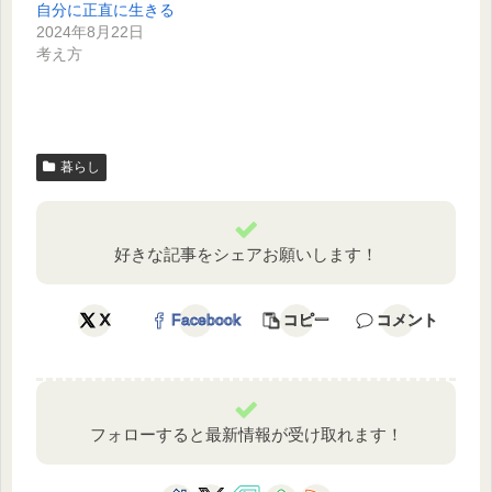
自分に正直に生きる
2024年8月22日
考え方
暮らし
好きな記事をシェアお願いします！
X
Facebook
コピー
コメント
フォローすると最新情報が受け取れます！