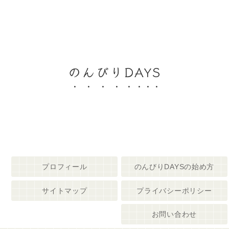
のんびりDAYS
プロフィール
のんびりDAYSの始め方
サイトマップ
プライバシーポリシー
お問い合わせ