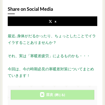
Share on Social Media
x
最近､身体がだるかったり、ちょっとしたことでイラ
イラすることありませんか？
それ、実は「寒暖差疲労」によるものかも・・・
今回は、今の時期必見の寒暖差対策についてまとめ
ていきます！
目次