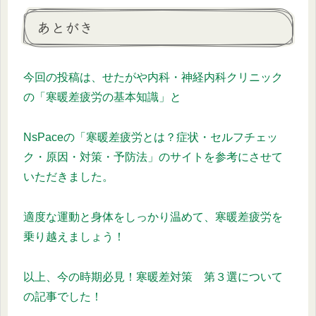
あとがき
今回の投稿は、せたがや内科・神経内科クリニック
の「寒暖差疲労の基本知識」と
NsPaceの「寒暖差疲労とは？症状・セルフチェッ
ク・原因・対策・予防法」のサイトを参考にさせて
いただきました。
適度な運動と身体をしっかり温めて、寒暖差疲労を
乗り越えましょう！
以上、今の時期必見！寒暖差対策 第３選について
の記事でした！