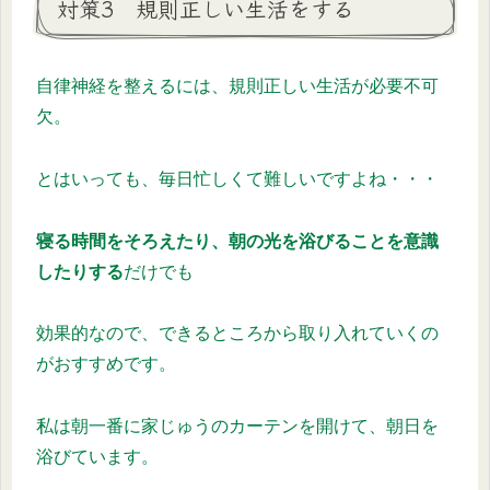
対策3 規則正しい生活をする
自律神経を整えるには、規則正しい生活が必要不可
欠。
とはいっても、毎日忙しくて難しいですよね・・・
寝る時間をそろえたり、朝の光を浴びることを意識
したりする
だけでも
効果的なので、できるところから取り入れていくの
がおすすめです。
私は朝一番に家じゅうのカーテンを開けて、朝日を
浴びています。