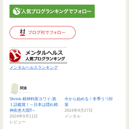
メンタルヘルスランキング
関連
Shrink-精神科医ヨワイ-第
今から始める！冬季うつ対
１話鑑賞！～日本は隠れ精
策
神疾患大国⁈～
2024年9月27日
2024年9月11日
メンタル
レビュー