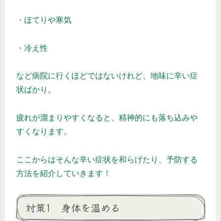
・ほてりや寒気
・冷え性
など病院に行くほどではないけれど、地味に辛い症
状ばかり。
疲れが溜まりやすくなると、精神的にも落ち込みや
すくなります。
ここからはそんな辛い症状を和らげたり、予防する
方法を紹介していきます！
対策1 身体を温める