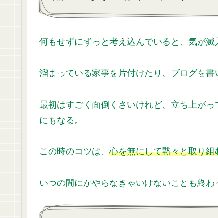
何もせずにずっと考え込んでいると、気が滅
溜まっている家事を片付けたり、ブログを書
最初はすごく面倒くさいけれど、立ち上がっ
にもなる。
この時のコツは、
心を無にして黙々と取り組
いつの間にかやらなきゃいけないことも終わ