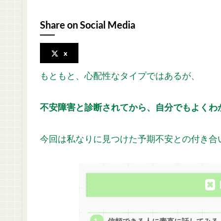
Share on Social Media
x
もともと、心配性なタイプではあるが、
不安障害と診断されてから、自分でもよくわ
今回は私なりに見つけた予期不安との付き合