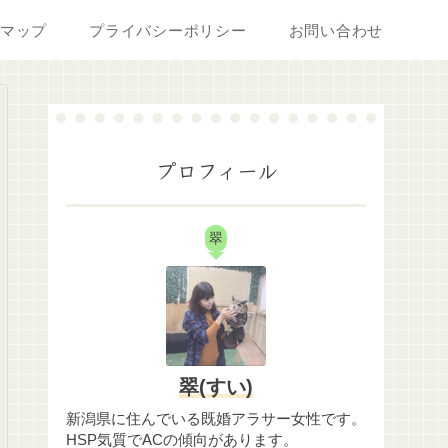
マップ
プライバシーポリシー
お問い合わせ
プロフィール
翠
翠(すい)
新潟県に住んでいる既婚アラサー女性です。
HSP気質でACの傾向があります。