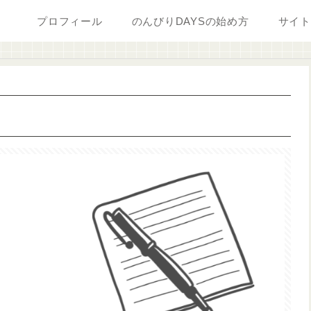
プロフィール
のんびりDAYSの始め方
サイト