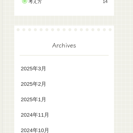
考え方
14
Archives
2025年3月
2025年2月
2025年1月
2024年11月
2024年10月