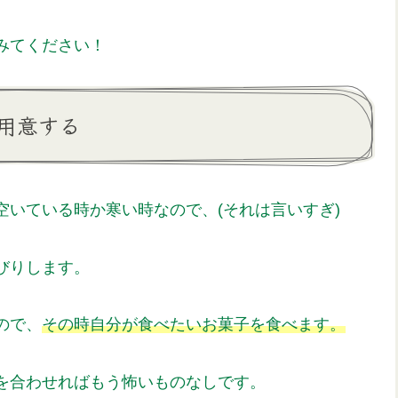
みてください！
用意する
いている時か寒い時なので、(それは言いすぎ)
びりします。
ので、
その時自分が食べたいお菓子を食べます。
を合わせればもう怖いものなしです。