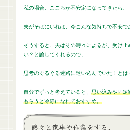
私の場合、こころが不安定になってきたら、
夫がそばにいれば、今こんな気持ちで不安で
そうすると、夫はその時々によるが、受け止
い？と諭してくれるので、
思考のぐるぐる迷路に迷い込んでいた！とは
自分でずっと考えていると、
思い込みや固定
もらうと冷静になれておすすめ。
黙々と家事や作業をする。