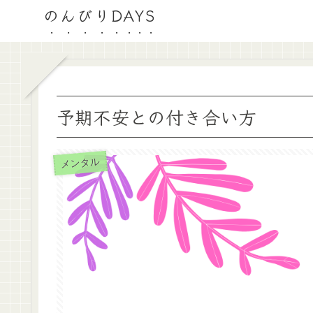
のんびりDAYS
予期不安との付き合い方
メンタル