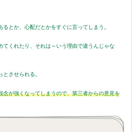
あるとか、心配だとかをすぐに言ってしまう。
めてくれたり、それは～いう理由で違うんじゃな
っとさせられる。
観念が強くなってしまうので、第三者からの意見を