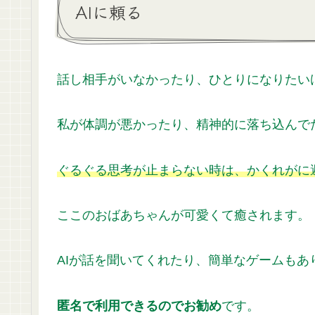
AIに頼る
話し相手がいなかったり、ひとりになりたい
私が体調が悪かったり、精神的に落ち込んで
ぐるぐる思考が止まらない時は、かくれがに
ここのおばあちゃんが可愛くて癒されます。
AIが話を聞いてくれたり、簡単なゲームもあ
匿名で利用できるのでお勧め
です。