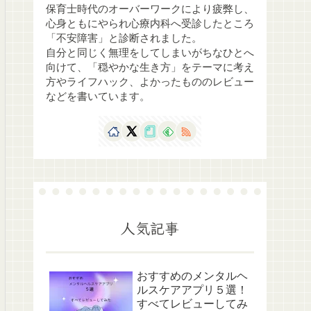
保育士時代のオーバーワークにより疲弊し、
心身ともにやられ心療内科へ受診したところ
「不安障害」と診断されました。
自分と同じく無理をしてしまいがちなひとへ
向けて、「穏やかな生き方」をテーマに考え
方やライフハック、よかったもののレビュー
などを書いています。
人気記事
おすすめのメンタルヘ
ルスケアアプリ５選！
すべてレビューしてみ