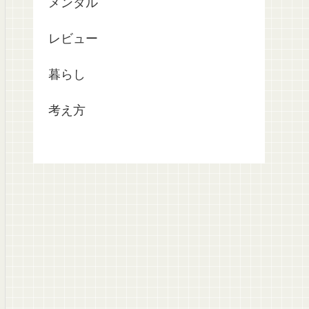
メンタル
レビュー
暮らし
考え方