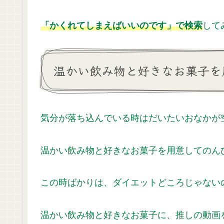
「かくれてしまえばいいのです」で検索
して
温かい飲み物と好きなお菓子を
気分が落ち込んでいる時はだいたいおなかが空
温かい飲み物と好きなお菓子を用意してのん
この時ばかりは、ダイエットどころじゃない
温かい飲み物と好きなお菓子に、推しの動画