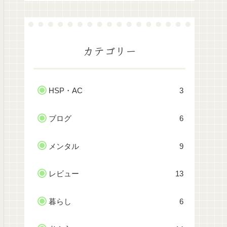
カテゴリー
HSP・AC
3
ブログ
6
メンタル
9
レビュー
13
暮らし
6