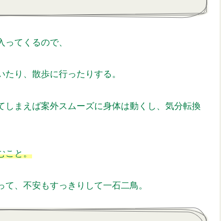
入ってくるので、
いたり、散歩に行ったりする。
てしまえば案外スムーズに身体は動くし、気分転換
むこと。
って、不安もすっきりして一石二鳥。