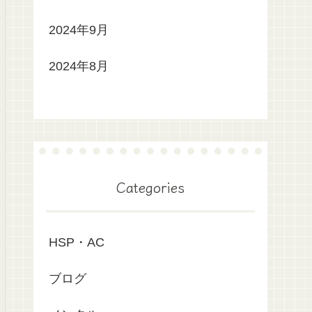
2024年9月
2024年8月
Categories
HSP・AC
ブログ