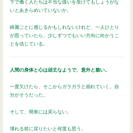
下で働く人たちは不当な扱いを受けてもしょうがな
いとあきらめいていないか。
綺麗ごとに感じるかもしれないけれど、一人ひとり
が思っていたら、少しずつでもいい方向に向かうこ
とを信じている。
人間の身体と心は頑丈なようで、意外と脆い。
一度欠けたら、そこからガラガラと崩れていく。自
分がそうだった。
そして、簡単には戻らない。
壊れる前に戻りたいと何度も思う。