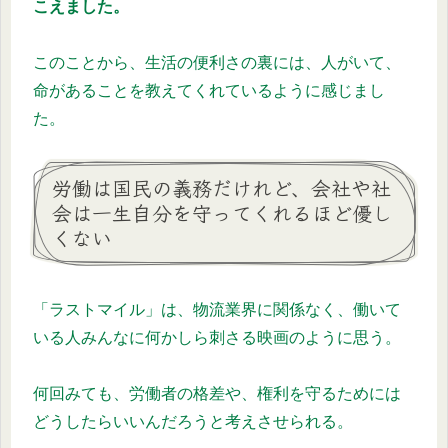
こえました。
このことから、生活の便利さの裏には、人がいて、
命があることを教えてくれているように感じまし
た。
労働は国民の義務だけれど、会社や社
会は一生自分を守ってくれるほど優し
くない
「ラストマイル」は、物流業界に関係なく、働いて
いる人みんなに何かしら刺さる映画のように思う。
何回みても、労働者の格差や、権利を守るためには
どうしたらいいんだろうと考えさせられる。