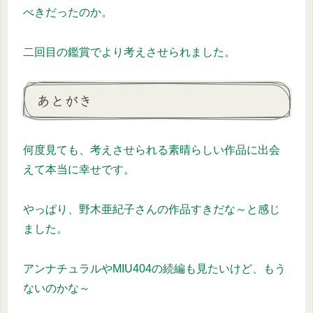
べきだったのか。
二回目の鑑賞でより考えさせられました。
あとがき
何度見ても、考えさせられる素晴らしい作品に出会
えて本当に幸せです。
やっぱり、野木亜紀子さんの作品すきだな～と感じ
ました。
アンナチュラルやMIU404の続編も見たいけど、もう
ないのかな～