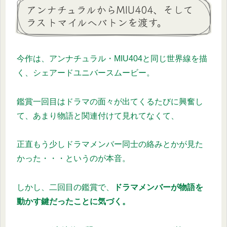
アンナチュラルからMIU404、そして
ラストマイルへバトンを渡す。
今作は、アンナチュラル・MIU404と同じ世界線を描
く、シェアードユニバースムービー。
鑑賞一回目はドラマの面々が出てくるたびに興奮し
て、あまり物語と関連付けて見れてなくて、
正直もう少しドラマメンバー同士の絡みとかが見た
かった・・・というのが本音。
しかし、二回目の鑑賞で、
ドラマメンバーが物語を
動かす鍵だったことに気づく。