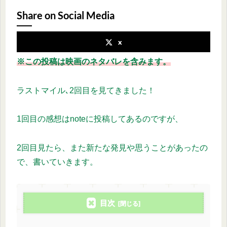
Share on Social Media
x
※この投稿は映画のネタバレを含みます。
ラストマイル､2回目を見てきました！
1回目の感想はnoteに投稿してあるのですが、
2回目見たら、また新たな発見や思うことがあったの
で、書いていきます。
目次