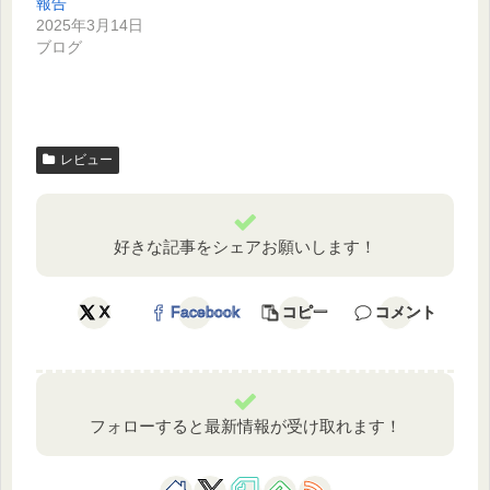
報告
2025年3月14日
ブログ
レビュー
好きな記事をシェアお願いします！
X
Facebook
コピー
コメント
フォローすると最新情報が受け取れます！