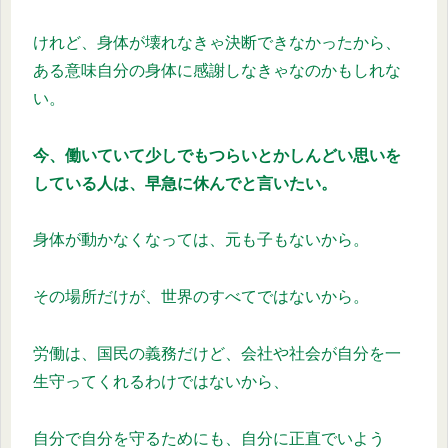
けれど、身体が壊れなきゃ決断できなかったから、
ある意味自分の身体に感謝しなきゃなのかもしれな
い。
今、働いていて少しでもつらいとかしんどい思いを
している人は、早急に休んでと言いたい。
身体が動かなくなっては、元も子もないから。
その場所だけが、世界のすべてではないから。
労働は、国民の義務だけど、会社や社会が自分を一
生守ってくれるわけではないから、
自分で自分を守るためにも、自分に正直でいよう