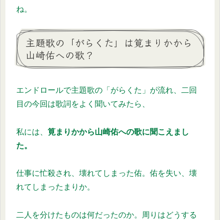
ね。
主題歌の「がらくた」は筧まりかから
山崎佑への歌？
エンドロールで主題歌の「がらくた」が流れ、二回
目の今回は歌詞をよく聞いてみたら、
私には、
筧まりかから山崎佑への歌に聞こえまし
た。
仕事に忙殺され、壊れてしまった佑。佑を失い、壊
れてしまったまりか。
二人を分けたものは何だったのか。周りはどうする