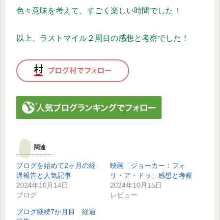
色々意味を考えて、すごく楽しい時間でした！
以上、ラストマイル２周目の感想と考察でした！
関連
ブログを始めて2ヶ月の経
映画「ジョーカー：フォ
過報告と人気記事
リ・ア・ドゥ」感想と考察
2024年10月14日
2024年10月15日
ブログ
レビュー
ブログ継続7か月目 経過