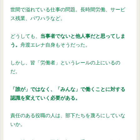
世間で溢れている仕事の問題。長時間労働、サービ
ス残業、パワハラなど。
どうしても、
当事者でないと他人事だと思ってしま
う。
舟渡エレナ自身もそうだった。
しかし、皆「労働者」というレールの上にいるの
だ。
「誰が」ではなく、「みんな」で働くことに対する
認識を変えていく必要がある。
責任のある役職の人は、部下たちを蔑ろにしていな
いか。