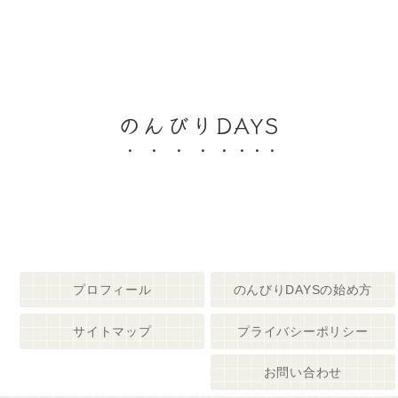
のんびりDAYS
プロフィール
のんびりDAYSの始め方
サイトマップ
プライバシーポリシー
お問い合わせ