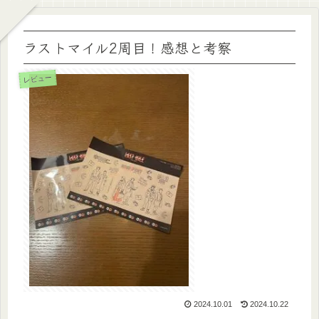
ラストマイル2周目！感想と考察
レビュー
2024.10.01
2024.10.22