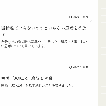
2024.10.09
断捨離でいらないものといらない思考を手放
す
自分なりの断捨離の基準や、手放したい思考・大事にした
い思考について書いています。
2024.10.08
映画「JOKER」感想と考察
映画「JOKER」を見て感じたことを書きました。