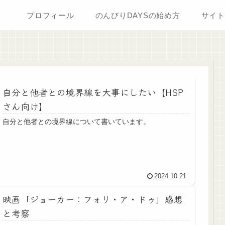
プロフィール
のんびりDAYSの始め方
サイト
自分と他者との境界線を大事にしたい【HSP
さん向け】
自分と他者との境界線について書いています。
2024.10.21
映画「ジョーカー：フォリ・ア・ドゥ」感想
と考察