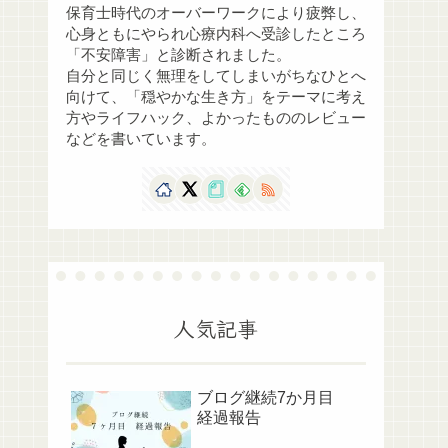
保育士時代のオーバーワークにより疲弊し、
心身ともにやられ心療内科へ受診したところ
「不安障害」と診断されました。
自分と同じく無理をしてしまいがちなひとへ
向けて、「穏やかな生き方」をテーマに考え
方やライフハック、よかったもののレビュー
などを書いています。
人気記事
ブログ継続7か月目
経過報告