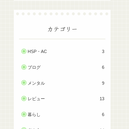
カテゴリー
HSP・AC
3
ブログ
6
メンタル
9
レビュー
13
暮らし
6