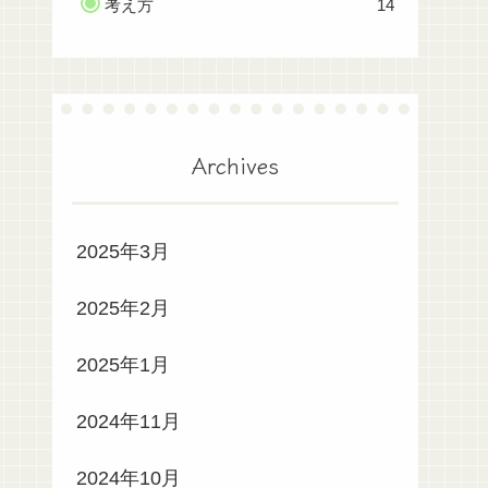
考え方
14
Archives
2025年3月
2025年2月
2025年1月
2024年11月
2024年10月