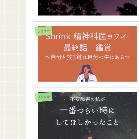
レビュー
メンタル