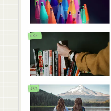
レビュー
考え方