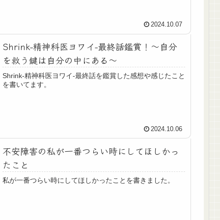
2024.10.07
Shrink-精神科医ヨワイ-最終話鑑賞！～自分
を救う鍵は自分の中にある～
Shrink-精神科医ヨワイ-最終話を鑑賞した感想や感じたこと
を書いてます。
2024.10.06
不安障害の私が一番つらい時にしてほしかっ
たこと
私が一番つらい時にしてほしかったことを書きました。