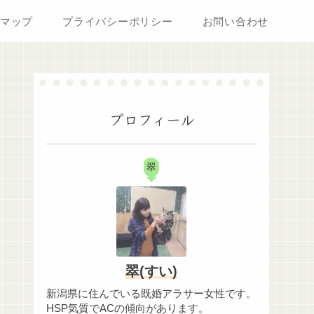
マップ
プライバシーポリシー
お問い合わせ
プロフィール
翠
翠(すい)
新潟県に住んでいる既婚アラサー女性です。
HSP気質でACの傾向があります。