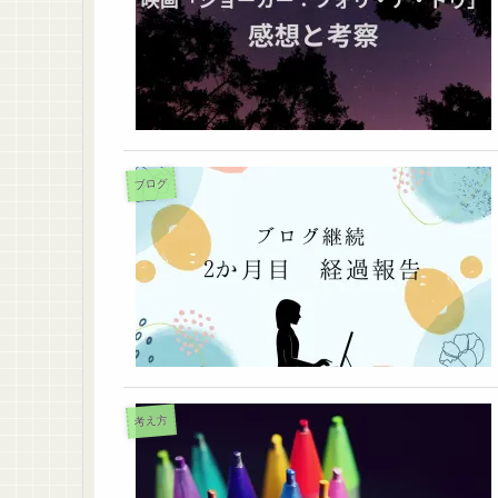
ブログ
考え方