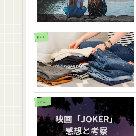
暮らし
レビュー