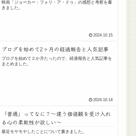
映画「ジョーカー：フォリ・ア・ドゥ」の感想と考察を書
きました。
2024.10.15
ブログを始めて2ヶ月の経過報告と人気記事
ブログを始めて２か月たったので、経過報告と人気記事を
まとめました。
2024.10.14
「普通」ってなに？～違う価値観を受け入れ
る心の柔軟性が欲しい～
最近モヤモヤしたことについて書きました。