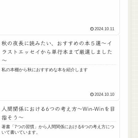
2024.10.11
秋の夜長に読みたい、おすすめの本５選～イ
ラストエッセイから単行本まで厳選しました
～
私の本棚から秋におすすめな本を紹介します
2024.10.10
人間関係における6つの考え方～Win-Winを目
指そう～
著書「7つの習慣」から人間関係における6つの考え方につ
いて書いています。