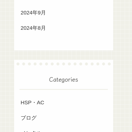
2024年9月
2024年8月
Categories
HSP・AC
ブログ