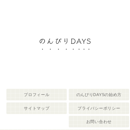
のんびりDAYS
プロフィール
のんびりDAYSの始め方
サイトマップ
プライバシーポリシー
お問い合わせ