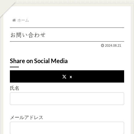
ホーム
お問い合わせ
2024.08.21
Share on Social Media
x
氏名
メールアドレス