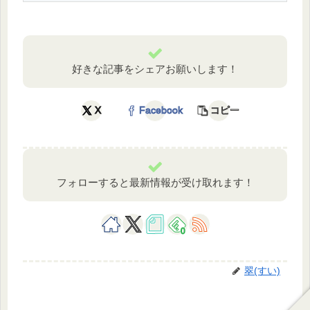
好きな記事をシェアお願いします！
X
Facebook
コピー
フォローすると最新情報が受け取れます！
0
翠(すい)