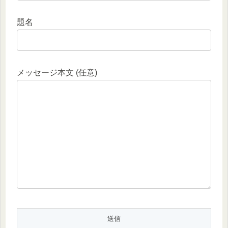
題名
メッセージ本文 (任意)